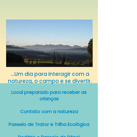
...Um dia para interagir com a
natureza, o campo e se divertir.
Local preparado para receber as
crianças
Contato com a natureza
Passeio de Trator e
Trilha Ecológica