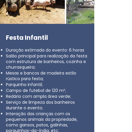
Festa Infantil
Duração estimada do evento: 6 horas
Salão principal para realização da festa
com estrutura de banheiros, cozinha e
churrasqueira;
Mesas e bancos de madeira estilo
rústico para festa;
Parquinho infantil;
Campo de futebol de 120 m²;
Redário com ampla área verde;
Serviço de limpeza dos banheiros
durante o evento;
Interação das crianças com os
pequenos animais da propriedade,
como gansos, patos, galinhas,
porquinhos-da-índia, etc;