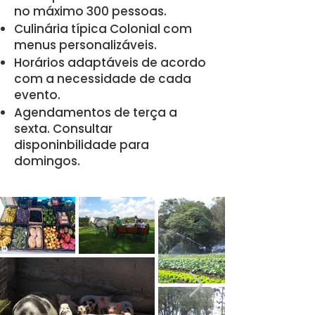
no máximo 300 pessoas.
Culinária típica Colonial com
menus personalizáveis.
Horários adaptáveis de acordo
com a necessidade de cada
evento.
Agendamentos de terça a
sexta. Consultar
disponinbilidade para
domingos.