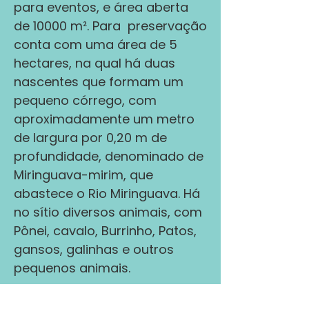
para eventos, e área aberta
de 10000 m². Para preservação
conta com uma área de 5
hectares, na qual há duas
nascentes que formam um
pequeno córrego, com
aproximadamente um metro
de largura por 0,20 m de
profundidade, denominado de
Miringuava-mirim, que
abastece o Rio Miringuava. Há
no sítio diversos animais, com
Pônei, cavalo, Burrinho, Patos,
gansos, galinhas e outros
pequenos animais.