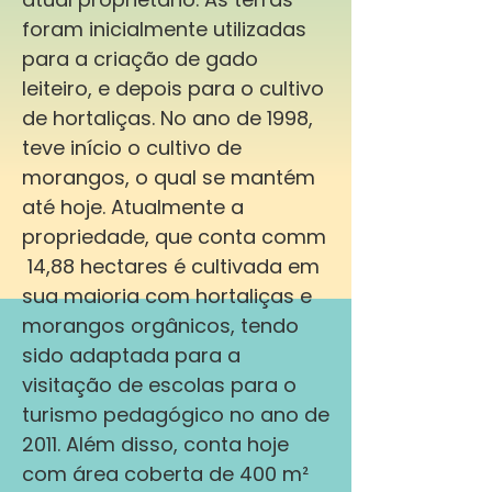
foram inicialmente utilizadas
para a criação de gado
leiteiro, e depois para o cultivo
de hortaliças. No ano de 1998,
teve início o cultivo de
morangos, o qual se mantém
até hoje. Atualmente a
propriedade, que conta comm
14,88 hectares é cultivada em
sua maioria com hortaliças e
morangos orgânicos, tendo
sido adaptada para a
visitação de escolas para o
turismo pedagógico no ano de
2011. Além disso, conta hoje
com área coberta de 400 m²